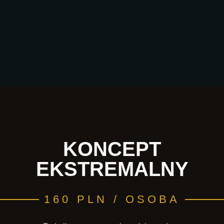
KONCEPT
EKSTREMALNY
160 PLN / OSOBA