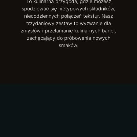
To kulinarna przygoda, gdzie możesz
spodziewać się nietypowych składników,
niecodziennych połączeń tekstur. Nasz
trzydaniowy zestaw to wyzwanie dla
zmysłów i przełamanie kulinarnych barier,
zachęcający do próbowania nowych
smaków.