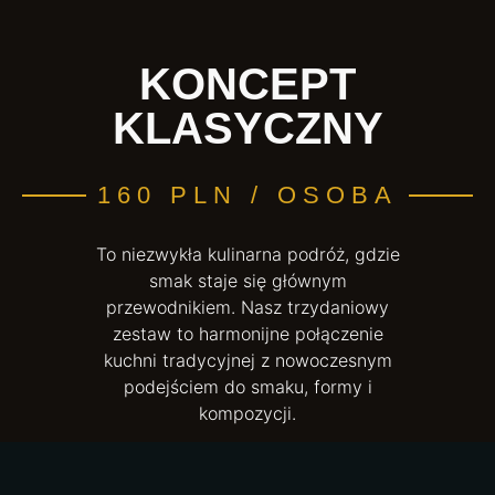
KONCEPT
KLASYCZNY
160 PLN / OSOBA
To niezwykła kulinarna podróż, gdzie
smak staje się głównym
przewodnikiem. Nasz trzydaniowy
zestaw to harmonijne połączenie
kuchni tradycyjnej z nowoczesnym
podejściem do smaku, formy i
kompozycji.