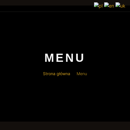
MENU
Strona główna
Menu