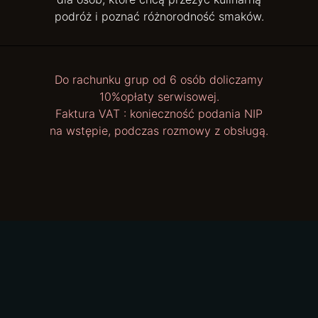
podróż i poznać różnorodność smaków.
Do rachunku grup od 6 osób doliczamy
10%opłaty serwisowej.
Faktura VAT : konieczność podania NIP
na wstępie, podczas rozmowy z obsługą.